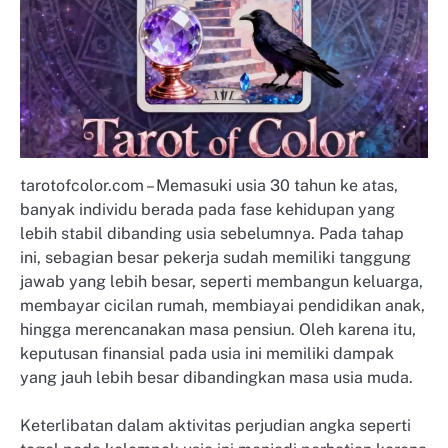
tarotofcolor.com – Memasuki usia 30 tahun ke atas,
banyak individu berada pada fase kehidupan yang
lebih stabil dibanding usia sebelumnya. Pada tahap
ini, sebagian besar pekerja sudah memiliki tanggung
jawab yang lebih besar, seperti membangun keluarga,
membayar cicilan rumah, membiayai pendidikan anak,
hingga merencanakan masa pensiun. Oleh karena itu,
keputusan finansial pada usia ini memiliki dampak
yang jauh lebih besar dibandingkan masa usia muda.
Keterlibatan dalam aktivitas perjudian angka seperti