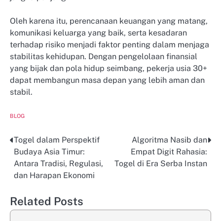
Oleh karena itu, perencanaan keuangan yang matang,
komunikasi keluarga yang baik, serta kesadaran
terhadap risiko menjadi faktor penting dalam menjaga
stabilitas kehidupan. Dengan pengelolaan finansial
yang bijak dan pola hidup seimbang, pekerja usia 30+
dapat membangun masa depan yang lebih aman dan
stabil.
BLOG
Togel dalam Perspektif
Algoritma Nasib dan
Post
Budaya Asia Timur:
Empat Digit Rahasia:
navigation
Antara Tradisi, Regulasi,
Togel di Era Serba Instan
dan Harapan Ekonomi
Related Posts