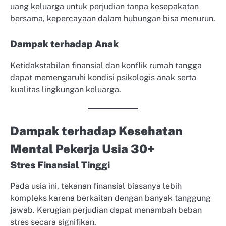
uang keluarga untuk perjudian tanpa kesepakatan
bersama, kepercayaan dalam hubungan bisa menurun.
Dampak terhadap Anak
Ketidakstabilan finansial dan konflik rumah tangga
dapat memengaruhi kondisi psikologis anak serta
kualitas lingkungan keluarga.
Dampak terhadap Kesehatan
Mental Pekerja Usia 30+
Stres Finansial Tinggi
Pada usia ini, tekanan finansial biasanya lebih
kompleks karena berkaitan dengan banyak tanggung
jawab. Kerugian perjudian dapat menambah beban
stres secara signifikan.