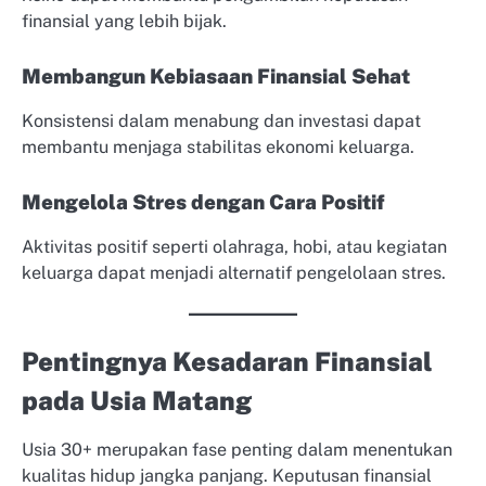
finansial yang lebih bijak.
Membangun Kebiasaan Finansial Sehat
Konsistensi dalam menabung dan investasi dapat
membantu menjaga stabilitas ekonomi keluarga.
Mengelola Stres dengan Cara Positif
Aktivitas positif seperti olahraga, hobi, atau kegiatan
keluarga dapat menjadi alternatif pengelolaan stres.
Pentingnya Kesadaran Finansial
pada Usia Matang
Usia 30+ merupakan fase penting dalam menentukan
kualitas hidup jangka panjang. Keputusan finansial