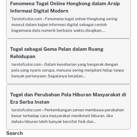
Fenomena Togel Online Hongkong dalam Arsip
Informasi Digital Modern
Tarotofcolor.com – Fenomena togel online Hongkong sering
muncul dalam kajian informasi digital sebagai contoh
bagaimana data numerik berbasis waktu disajikan,…
Togel sebagai Gema Pelan dalam Ruang
Kehidupan
tarotofcolor.com – Dalam keseharian yang bergerak dengan
pola yang nyaris serupa, manusia sering menjalani hidup tanpa
banyak pertanyaan. Segalanya berjalan…
Togel dan Perubahan Pola Hiburan Masyarakat di
Era Serba Instan
tarotofcolor.com – Perkembangan zaman membawa perubahan
besar terhadap cara masyarakat menikmati hiburan. Jika
dahulu hiburan lebih banyak bersifat fisik dan…
Search