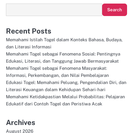
Search
Recent Posts
Memahami Istilah Togel dalam Konteks Bahasa, Budaya,
dan Literasi Informasi
Memahami Togel sebagai Fenomena Sosial: Pentingnya
Edukasi, Literasi, dan Tanggung Jawab Bermasyarakat
Memahami Togel sebagai Fenomena Masyarakat:
Informasi, Perkembangan, dan Nilai Pembelajaran
Edukasi Togel: Memahami Peluang, Pengendalian Diri, dan
Literasi Keuangan dalam Kehidupan Sehari-hari
Memahami Ketidakpastian Melalui Probabilitas: Pelajaran
Edukatif dari Contoh Togel dan Peristiwa Acak
Archives
August 2026