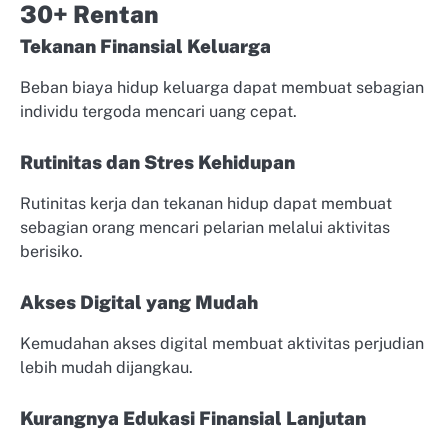
30+ Rentan
Tekanan Finansial Keluarga
Beban biaya hidup keluarga dapat membuat sebagian
individu tergoda mencari uang cepat.
Rutinitas dan Stres Kehidupan
Rutinitas kerja dan tekanan hidup dapat membuat
sebagian orang mencari pelarian melalui aktivitas
berisiko.
Akses Digital yang Mudah
Kemudahan akses digital membuat aktivitas perjudian
lebih mudah dijangkau.
Kurangnya Edukasi Finansial Lanjutan