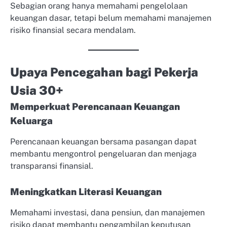
Sebagian orang hanya memahami pengelolaan
keuangan dasar, tetapi belum memahami manajemen
risiko finansial secara mendalam.
Upaya Pencegahan bagi Pekerja
Usia 30+
Memperkuat Perencanaan Keuangan
Keluarga
Perencanaan keuangan bersama pasangan dapat
membantu mengontrol pengeluaran dan menjaga
transparansi finansial.
Meningkatkan Literasi Keuangan
Memahami investasi, dana pensiun, dan manajemen
risiko dapat membantu pengambilan keputusan