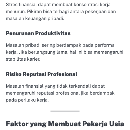
Stres finansial dapat membuat konsentrasi kerja
menurun. Pikiran bisa terbagi antara pekerjaan dan
masalah keuangan pribadi.
Penurunan Produktivitas
Masalah pribadi sering berdampak pada performa
kerja. Jika berlangsung lama, hal ini bisa memengaruhi
stabilitas karier.
Risiko Reputasi Profesional
Masalah finansial yang tidak terkendali dapat
memengaruhi reputasi profesional jika berdampak
pada perilaku kerja.
Faktor yang Membuat Pekerja Usia