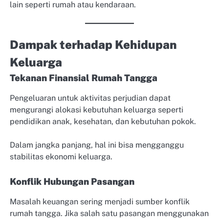
lain seperti rumah atau kendaraan.
Dampak terhadap Kehidupan
Keluarga
Tekanan Finansial Rumah Tangga
Pengeluaran untuk aktivitas perjudian dapat
mengurangi alokasi kebutuhan keluarga seperti
pendidikan anak, kesehatan, dan kebutuhan pokok.
Dalam jangka panjang, hal ini bisa mengganggu
stabilitas ekonomi keluarga.
Konflik Hubungan Pasangan
Masalah keuangan sering menjadi sumber konflik
rumah tangga. Jika salah satu pasangan menggunakan