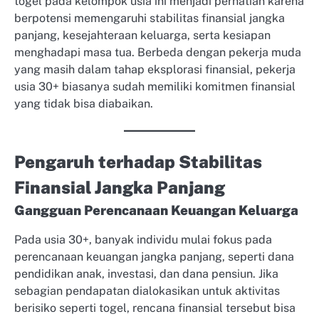
togel pada kelompok usia ini menjadi perhatian karena
berpotensi memengaruhi stabilitas finansial jangka
panjang, kesejahteraan keluarga, serta kesiapan
menghadapi masa tua. Berbeda dengan pekerja muda
yang masih dalam tahap eksplorasi finansial, pekerja
usia 30+ biasanya sudah memiliki komitmen finansial
yang tidak bisa diabaikan.
Pengaruh terhadap Stabilitas
Finansial Jangka Panjang
Gangguan Perencanaan Keuangan Keluarga
Pada usia 30+, banyak individu mulai fokus pada
perencanaan keuangan jangka panjang, seperti dana
pendidikan anak, investasi, dan dana pensiun. Jika
sebagian pendapatan dialokasikan untuk aktivitas
berisiko seperti togel, rencana finansial tersebut bisa