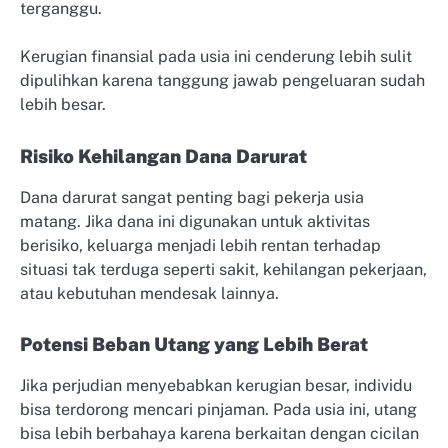
terganggu.
Kerugian finansial pada usia ini cenderung lebih sulit
dipulihkan karena tanggung jawab pengeluaran sudah
lebih besar.
Risiko Kehilangan Dana Darurat
Dana darurat sangat penting bagi pekerja usia
matang. Jika dana ini digunakan untuk aktivitas
berisiko, keluarga menjadi lebih rentan terhadap
situasi tak terduga seperti sakit, kehilangan pekerjaan,
atau kebutuhan mendesak lainnya.
Potensi Beban Utang yang Lebih Berat
Jika perjudian menyebabkan kerugian besar, individu
bisa terdorong mencari pinjaman. Pada usia ini, utang
bisa lebih berbahaya karena berkaitan dengan cicilan