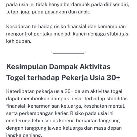
pada usia ini tidak hanya berdampak pada diri sendiri,
tetapi juga pada pasangan dan anak.
Kesadaran terhadap risiko finansial dan kemampuan
mengontrol perilaku menjadi kunci menjaga stabilitas
kehidupan.
Kesimpulan Dampak Aktivitas
Togel terhadap Pekerja Usia 30+
Keterlibatan pekerja usia 30+ dalam aktivitas togel
dapat memberikan dampak besar terhadap stabilitas
finansial, keharmonisan keluarga, kesehatan mental,
serta perkembangan karier. Risiko pada usia ini
cenderung lebih serius karena berkaitan langsung
dengan tanggung jawab keluarga dan masa depan
jangka panjang.