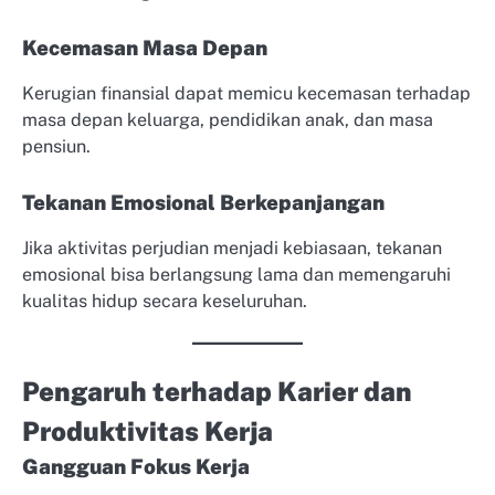
Kecemasan Masa Depan
Kerugian finansial dapat memicu kecemasan terhadap
masa depan keluarga, pendidikan anak, dan masa
pensiun.
Tekanan Emosional Berkepanjangan
Jika aktivitas perjudian menjadi kebiasaan, tekanan
emosional bisa berlangsung lama dan memengaruhi
kualitas hidup secara keseluruhan.
Pengaruh terhadap Karier dan
Produktivitas Kerja
Gangguan Fokus Kerja