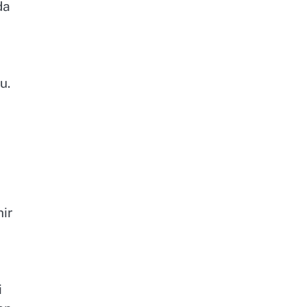
da
u.
hir
i