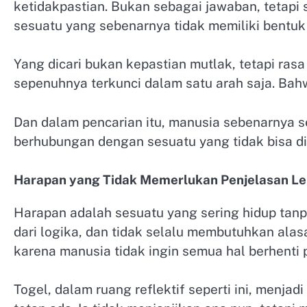
ketidakpastian. Bukan sebagai jawaban, tetapi
sesuatu yang sebenarnya tidak memiliki bentuk 
Yang dicari bukan kepastian mutlak, tetapi ras
sepenuhnya terkunci dalam satu arah saja. Bahw
Dan dalam pencarian itu, manusia sebenarnya se
berhubungan dengan sesuatu yang tidak bisa d
Harapan yang Tidak Memerlukan Penjelasan L
Harapan adalah sesuatu yang sering hidup tanpa 
dari logika, dan tidak selalu membutuhkan alas
karena manusia tidak ingin semua hal berhenti
Togel, dalam ruang reflektif seperti ini, menjadi