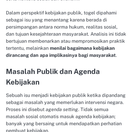
Dalam perspektif kebijakan publik, togel dipahami
sebagai isu yang menantang karena berada di
persimpangan antara norma hukum, realitas sosial,
dan tujuan kesejahteraan masyarakat. Analisis ini tidak
bertujuan membenarkan atau mempromosikan praktik
tertentu, melainkan
menilai bagaimana kebijakan
dirancang dan apa implikasinya bagi masyarakat
.
Masalah Publik dan Agenda
Kebijakan
Sebuah isu menjadi kebijakan publik ketika dipandang
sebagai masalah yang memerlukan intervensi negara.
Proses ini disebut
agenda setting
. Tidak semua
masalah sosial otomatis masuk agenda kebijakan;
banyak yang bersaing untuk mendapatkan perhatian
pembuat kebijakan.