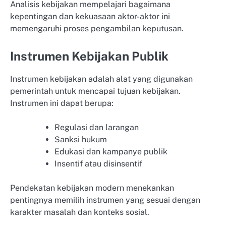
Analisis kebijakan mempelajari bagaimana
kepentingan dan kekuasaan aktor-aktor ini
memengaruhi proses pengambilan keputusan.
Instrumen Kebijakan Publik
Instrumen kebijakan adalah alat yang digunakan
pemerintah untuk mencapai tujuan kebijakan.
Instrumen ini dapat berupa:
Regulasi dan larangan
Sanksi hukum
Edukasi dan kampanye publik
Insentif atau disinsentif
Pendekatan kebijakan modern menekankan
pentingnya memilih instrumen yang sesuai dengan
karakter masalah dan konteks sosial.