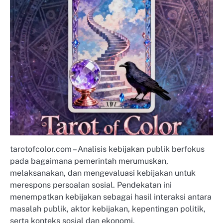
tarotofcolor.com – Analisis kebijakan publik berfokus
pada bagaimana pemerintah merumuskan,
melaksanakan, dan mengevaluasi kebijakan untuk
merespons persoalan sosial. Pendekatan ini
menempatkan kebijakan sebagai hasil interaksi antara
masalah publik, aktor kebijakan, kepentingan politik,
serta konteks sosial dan ekonomi.