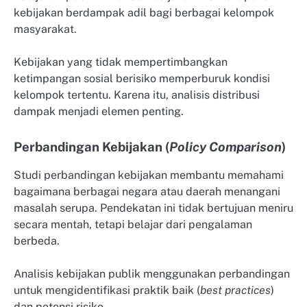
kebijakan berdampak adil bagi berbagai kelompok
masyarakat.
Kebijakan yang tidak mempertimbangkan
ketimpangan sosial berisiko memperburuk kondisi
kelompok tertentu. Karena itu, analisis distribusi
dampak menjadi elemen penting.
Perbandingan Kebijakan (
Policy Comparison
)
Studi perbandingan kebijakan membantu memahami
bagaimana berbagai negara atau daerah menangani
masalah serupa. Pendekatan ini tidak bertujuan meniru
secara mentah, tetapi belajar dari pengalaman
berbeda.
Analisis kebijakan publik menggunakan perbandingan
untuk mengidentifikasi praktik baik (
best practices
)
dan potensi risiko.