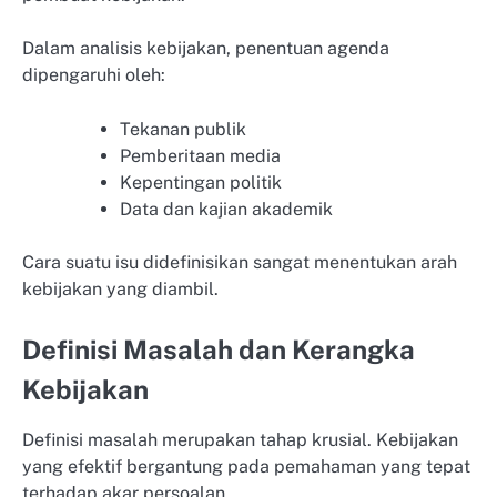
Dalam analisis kebijakan, penentuan agenda
dipengaruhi oleh:
Tekanan publik
Pemberitaan media
Kepentingan politik
Data dan kajian akademik
Cara suatu isu didefinisikan sangat menentukan arah
kebijakan yang diambil.
Definisi Masalah dan Kerangka
Kebijakan
Definisi masalah merupakan tahap krusial. Kebijakan
yang efektif bergantung pada pemahaman yang tepat
terhadap akar persoalan.