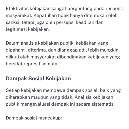
Efektivitas kebijakan sangat bergantung pada respons
masyarakat. Kepatuhan tidak hanya ditentukan oleh
sanksi, tetapi juga oleh persepsi keadilan dan
legitimasi kebijakan.
Dalam analisis kebijakan publik, kebijakan yang
dipahami, diterima, dan dianggap adil lebih mungkin
diikuti oleh masyarakat dibandingkan kebijakan yang
bersifat represif semata.
Dampak Sosial Kebijakan
Setiap kebijakan membawa dampak sosial, baik yang
diharapkan maupun yang tidak. Analisis kebijakan
publik mengevaluasi dampak ini secara sistematis.
Dampak sosial mencakup: