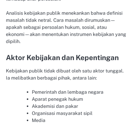
Analisis kebijakan publik menekankan bahwa definisi
masalah tidak netral. Cara masalah dirumuskan—
apakah sebagai persoalan hukum, sosial, atau
ekonomi—akan menentukan instrumen kebijakan yang
dipilih.
Aktor Kebijakan dan Kepentingan
Kebijakan publik tidak dibuat oleh satu aktor tunggal.
Ia melibatkan berbagai pihak, antara lain:
Pemerintah dan lembaga negara
Aparat penegak hukum
Akademisi dan pakar
Organisasi masyarakat sipil
Media