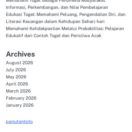
Memahami Togel sebagai Fenomena Masyarakat:
Informasi, Perkembangan, dan Nilai Pembelajaran
Edukasi Togel: Memahami Peluang, Pengendalian Diri, dan
Literasi Keuangan dalam Kehidupan Sehari-hari
Memahami Ketidakpastian Melalui Probabilitas: Pelajaran
Edukatif dari Contoh Togel dan Peristiwa Acak
Archives
August 2026
July 2026
May 2026
April 2026
March 2026
February 2026
January 2026
panutantoto