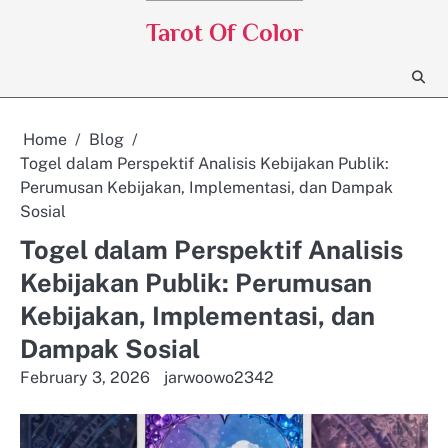
Skip
Tarot Of Color
to
content
Home
Blog
Togel dalam Perspektif Analisis Kebijakan Publik:
Perumusan Kebijakan, Implementasi, dan Dampak
Sosial
Togel dalam Perspektif Analisis
Kebijakan Publik: Perumusan
Kebijakan, Implementasi, dan
Dampak Sosial
February 3, 2026
jarwoowo2342