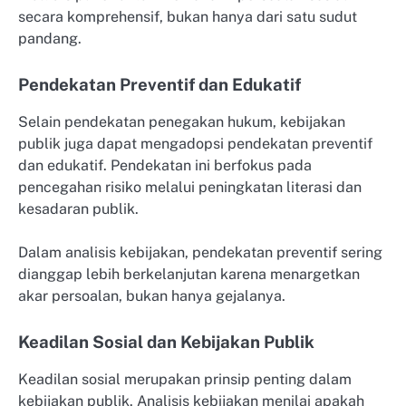
secara komprehensif, bukan hanya dari satu sudut
pandang.
Pendekatan Preventif dan Edukatif
Selain pendekatan penegakan hukum, kebijakan
publik juga dapat mengadopsi pendekatan preventif
dan edukatif. Pendekatan ini berfokus pada
pencegahan risiko melalui peningkatan literasi dan
kesadaran publik.
Dalam analisis kebijakan, pendekatan preventif sering
dianggap lebih berkelanjutan karena menargetkan
akar persoalan, bukan hanya gejalanya.
Keadilan Sosial dan Kebijakan Publik
Keadilan sosial merupakan prinsip penting dalam
kebijakan publik. Analisis kebijakan menilai apakah