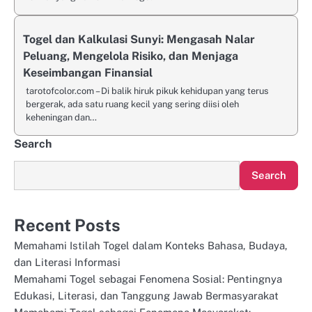
Togel dan Kalkulasi Sunyi: Mengasah Nalar
Peluang, Mengelola Risiko, dan Menjaga
Keseimbangan Finansial
tarotofcolor.com – Di balik hiruk pikuk kehidupan yang terus
bergerak, ada satu ruang kecil yang sering diisi oleh
keheningan dan…
Search
Search
Recent Posts
Memahami Istilah Togel dalam Konteks Bahasa, Budaya,
dan Literasi Informasi
Memahami Togel sebagai Fenomena Sosial: Pentingnya
Edukasi, Literasi, dan Tanggung Jawab Bermasyarakat