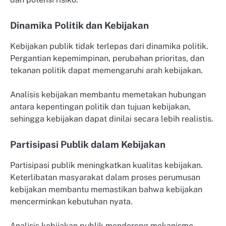
Dinamika Politik dan Kebijakan
Kebijakan publik tidak terlepas dari dinamika politik.
Pergantian kepemimpinan, perubahan prioritas, dan
tekanan politik dapat memengaruhi arah kebijakan.
Analisis kebijakan membantu memetakan hubungan
antara kepentingan politik dan tujuan kebijakan,
sehingga kebijakan dapat dinilai secara lebih realistis.
Partisipasi Publik dalam Kebijakan
Partisipasi publik meningkatkan kualitas kebijakan.
Keterlibatan masyarakat dalam proses perumusan
kebijakan membantu memastikan bahwa kebijakan
mencerminkan kebutuhan nyata.
Analisis kebijakan publik mendorong mekanisme