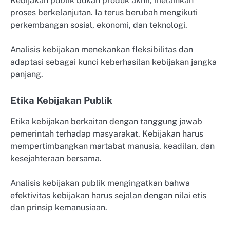
Kebijakan publik bukan produk akhir, melainkan
proses berkelanjutan. Ia terus berubah mengikuti
perkembangan sosial, ekonomi, dan teknologi.
Analisis kebijakan menekankan fleksibilitas dan
adaptasi sebagai kunci keberhasilan kebijakan jangka
panjang.
Etika Kebijakan Publik
Etika kebijakan berkaitan dengan tanggung jawab
pemerintah terhadap masyarakat. Kebijakan harus
mempertimbangkan martabat manusia, keadilan, dan
kesejahteraan bersama.
Analisis kebijakan publik mengingatkan bahwa
efektivitas kebijakan harus sejalan dengan nilai etis
dan prinsip kemanusiaan.