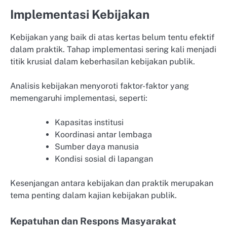
Implementasi Kebijakan
Kebijakan yang baik di atas kertas belum tentu efektif
dalam praktik. Tahap implementasi sering kali menjadi
titik krusial dalam keberhasilan kebijakan publik.
Analisis kebijakan menyoroti faktor-faktor yang
memengaruhi implementasi, seperti:
Kapasitas institusi
Koordinasi antar lembaga
Sumber daya manusia
Kondisi sosial di lapangan
Kesenjangan antara kebijakan dan praktik merupakan
tema penting dalam kajian kebijakan publik.
Kepatuhan dan Respons Masyarakat