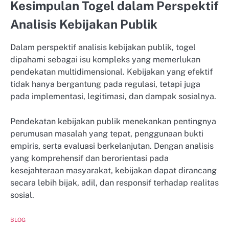
Kesimpulan Togel dalam Perspektif
Analisis Kebijakan Publik
Dalam perspektif analisis kebijakan publik, togel
dipahami sebagai isu kompleks yang memerlukan
pendekatan multidimensional. Kebijakan yang efektif
tidak hanya bergantung pada regulasi, tetapi juga
pada implementasi, legitimasi, dan dampak sosialnya.
Pendekatan kebijakan publik menekankan pentingnya
perumusan masalah yang tepat, penggunaan bukti
empiris, serta evaluasi berkelanjutan. Dengan analisis
yang komprehensif dan berorientasi pada
kesejahteraan masyarakat, kebijakan dapat dirancang
secara lebih bijak, adil, dan responsif terhadap realitas
sosial.
BLOG