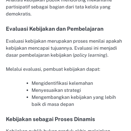
partisipatif sebagai bagian dari tata kelola yang
demokratis.
Evaluasi Kebijakan dan Pembelajaran
Evaluasi kebijakan merupakan proses menilai apakah
kebijakan mencapai tujuannya. Evaluasi ini menjadi
dasar pembelajaran kebijakan (
policy learning
).
Melalui evaluasi, pembuat kebijakan dapat:
Mengidentifikasi kelemahan
Menyesuaikan strategi
Mengembangkan kebijakan yang lebih
baik di masa depan
Kebijakan sebagai Proses Dinamis