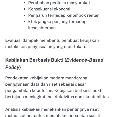
Perubahan perilaku masyarakat
Konsekuensi ekonomi
Pengaruh terhadap kelompok rentan
Efek jangka panjang terhadap
kesejahteraan
Evaluasi dampak membantu pembuat kebijakan
melakukan penyesuaian yang diperlukan.
Kebijakan Berbasis Bukti (
Evidence-Based
Policy
)
Pendekatan kebijakan modern mendorong
penggunaan data dan riset sebagai dasar
pengambilan keputusan. Kebijakan berbasis bukti
bertujuan meningkatkan efektivitas dan akuntabilitas.
Analisis kebijakan menekankan pentingnya riset
multidisipliner untuk memahami persoalan sosial